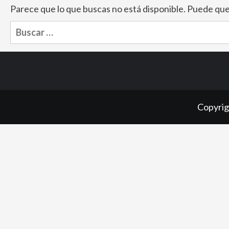
Parece que lo que buscas no está disponible. Puede que
Buscar:
Copyrig