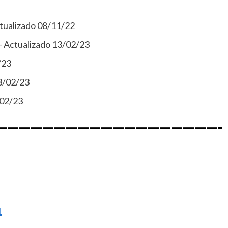
tualizado 08/11/22
– Actualizado 13/02/23
/23
3/02/23
/02/23
———————————————————-
1