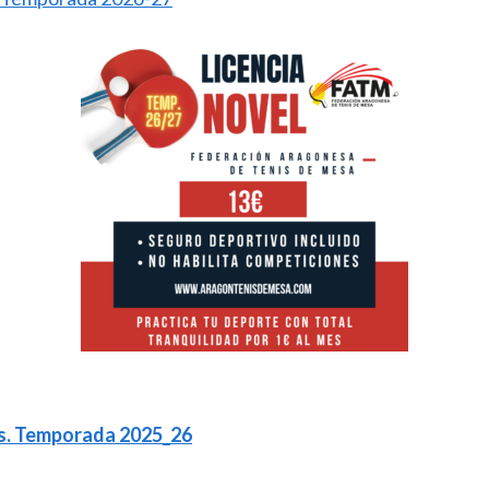
nes. Temporada 2025_26