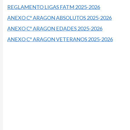
REGLAMENTO LIGAS FATM 2025-2026
ANEXO Cº ARAGON ABSOLUTOS 2025-2026
ANEXO Cº ARAGON EDADES 2025-2026
ANEXO Cº ARAGON VETERANOS 2025-2026