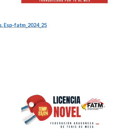
es. Esp-fatm_2024_25