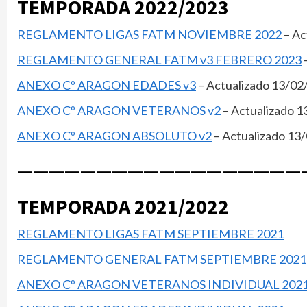
TEMPORADA 2022/2023
REGLAMENTO LIGAS FATM NOVIEMBRE 2022
– Ac
REGLAMENTO GENERAL FATM v3 FEBRERO 2023
ANEXO Cº ARAGON EDADES v3
– Actualizado 13/02
ANEXO Cº ARAGON VETERANOS v2
– Actualizado 1
ANEXO Cº ARAGON ABSOLUTO v2
– Actualizado 13
——————————————————
TEMPORADA 2021/2022
REGLAMENTO LIGAS FATM SEPTIEMBRE 2021
REGLAMENTO GENERAL FATM SEPTIEMBRE 2021
ANEXO Cº ARAGON VETERANOS INDIVIDUAL 202