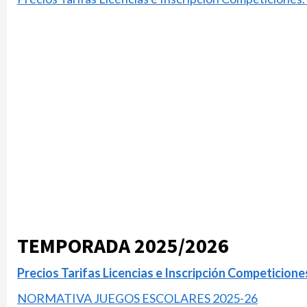
TEMPORADA 2025/2026
Precios Tarifas Licencias e Inscripción Competicio
NORMATIVA JUEGOS ESCOLARES 2025-26