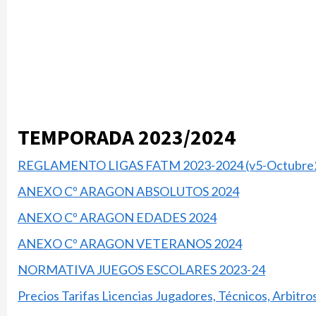
TEMPORADA 2023/2024
REGLAMENTO LIGAS FATM 2023-2024 (v5-Octubre
ANEXO Cº ARAGON ABSOLUTOS 2024
ANEXO Cº ARAGON EDADES 2024
ANEXO Cº ARAGON VETERANOS 2024
NORMATIVA JUEGOS ESCOLARES 2023-24
Precios Tarifas Licencias Jugadores, Técnicos, Arbitr