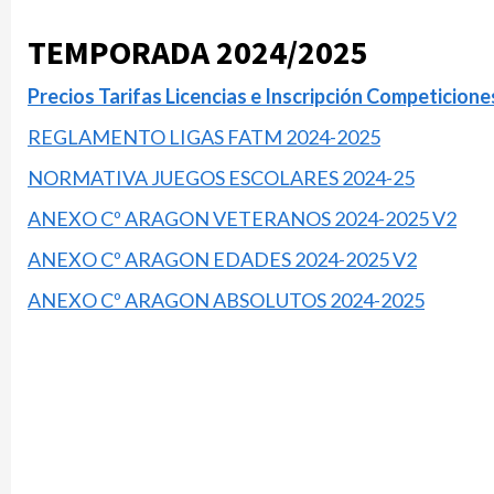
TEMPORADA 2024/2025
Precios Tarifas Licencias e Inscripción Competicion
REGLAMENTO LIGAS FATM 2024-2025
NORMATIVA JUEGOS ESCOLARES 2024-25
ANEXO Cº ARAGON VETERANOS 2024-2025 V2
ANEXO Cº ARAGON EDADES 2024-2025 V2
ANEXO Cº ARAGON ABSOLUTOS 2024-2025