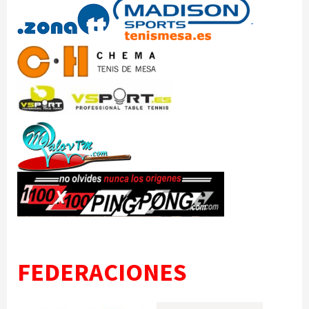
FEDERACIONES