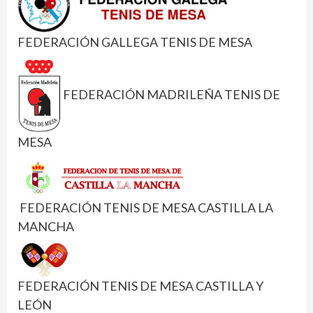
FEDERACIÓN GALLEGA TENIS DE MESA
FEDERACIÓN MADRILEÑA TENIS DE
MESA
FEDERACIÓN TENIS DE MESA CASTILLA LA
MANCHA
FEDERACIÓN TENIS DE MESA CASTILLA Y
LEÓN