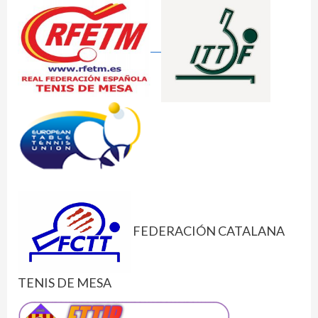
FEDERACIÓN CATALANA
TENIS DE MESA