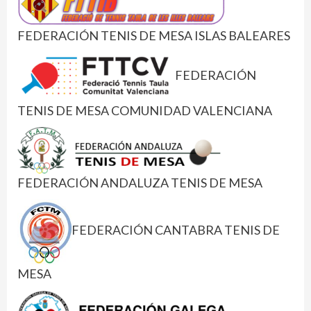
FEDERACIÓN TENIS DE MESA ISLAS BALEARES
FEDERACIÓN
TENIS DE MESA COMUNIDAD VALENCIANA
FEDERACIÓN ANDALUZA TENIS DE MESA
FEDERACIÓN CANTABRA TENIS DE
MESA