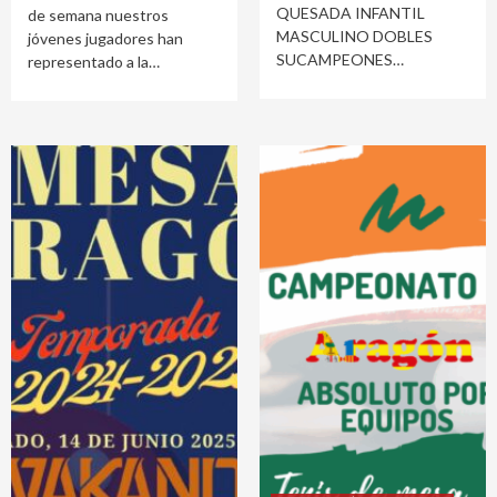
QUESADA INFANTIL
de semana nuestros
MASCULINO DOBLES
jóvenes jugadores han
SUCAMPEONES
representado a la