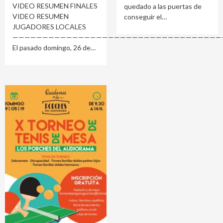
VIDEO RESUMEN FINALES
quedado a las puertas de
VIDEO RESUMEN
conseguir el
JUGADORES LOCALES
———————————————————————————————————
El pasado domingo, 26 de