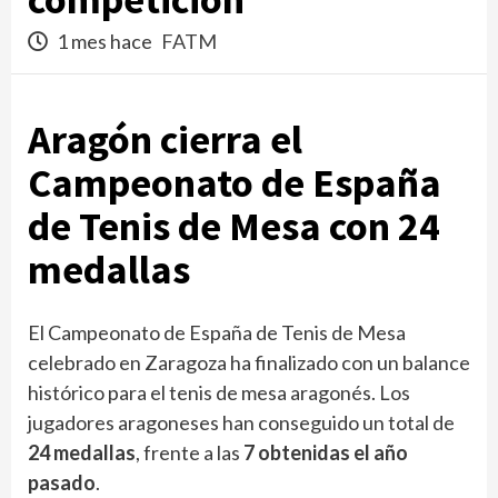
1 mes hace
FATM
Aragón cierra el
Campeonato de España
de Tenis de Mesa con 24
medallas
El Campeonato de España de Tenis de Mesa
celebrado en Zaragoza ha finalizado con un balance
histórico para el tenis de mesa aragonés. Los
jugadores aragoneses han conseguido un total de
24 medallas
, frente a las
7 obtenidas el año
pasado
.