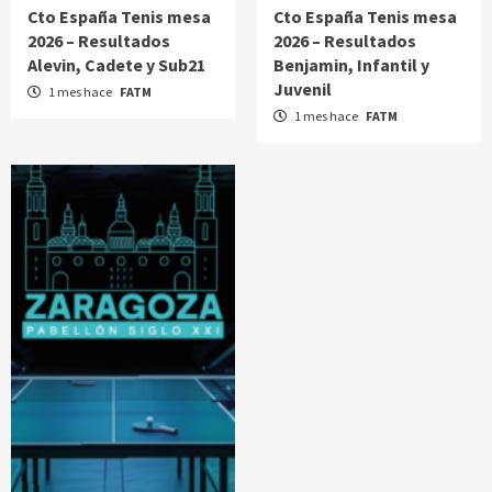
Cto España Tenis mesa
Cto España Tenis mesa
2026 – Resultados
2026 – Resultados
Alevin, Cadete y Sub21
Benjamin, Infantil y
Juvenil
1 mes hace
FATM
1 mes hace
FATM