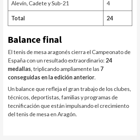
Alevín, Cadete y Sub-21
4
Total
24
Balance final
El tenis de mesa aragonés cierra el Campeonato de
España con un resultado extraordinario:
24
medallas
, triplicando ampliamente las
7
conseguidas en la edición anterior
.
Un balance que refleja el gran trabajo de los clubes,
técnicos, deportistas, familias y programas de
tecnificación que están impulsando el crecimiento
del tenis de mesa en Aragón.