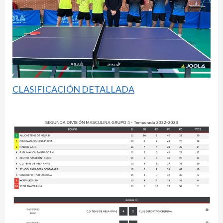
CLASIFICACIÓN DETALLADA