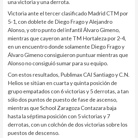
una victoria y una derrota.
Victoria ante el tercer clasificado Madrid CTM por
5-1, con doblete de Diego Frago y Alejandro
Alonso, y otro punto del infantil Álvaro Gimeno,
mientras que cayeron ante TM Hortaleza por 2-4,
en un encuentro donde solamente Diego Frago y
Álvaro Gimeno consiguieron puntuar mientras que
Alonso no consiguió sumar para su equipo.
Con estos resultados, Publimax CAI Santiago y C.N.
Helios se sitúan en cuarta y quinta posición de
grupo empatados con 6 victorias y 5 derrotas, a tan
sólo dos puntos de puesto de fase de ascenso,
mientras que School Zaragoza Contazara baja
hasta la séptima posición con 5 victorias y 7
derrotas, con un colchón de dos victorias sobre los
puestos de descenso.