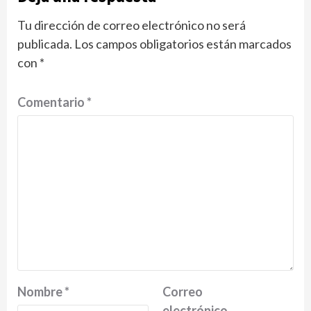
Tu dirección de correo electrónico no ser
publicada.
Los campos obligatorios están marcados
con
*
Comentario
*
Nombre
*
Correo
electrónico