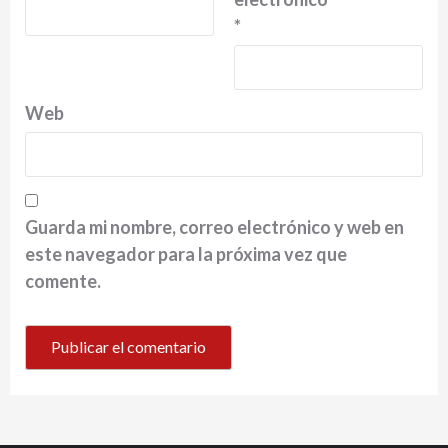
*
Web
Guarda mi nombre, correo electrónico y web en
este navegador para la próxima vez que
comente.