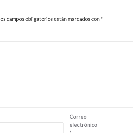
os campos obligatorios están marcados con
*
Correo
electrónico
*