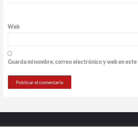
Web
Guarda mi nombre, correo electrónico y web en este