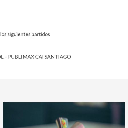
los siguientes partidos
OL – PUBLIMAX CAI SANTIAGO