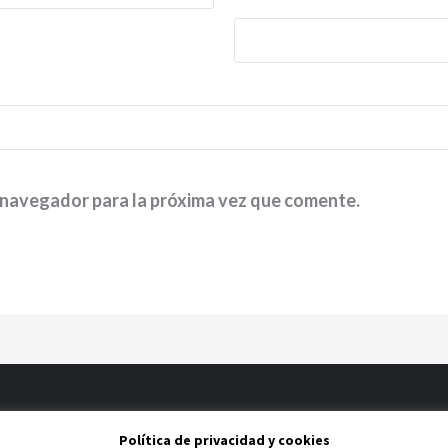
 navegador para la próxima vez que comente.
Política de privacidad y cookies