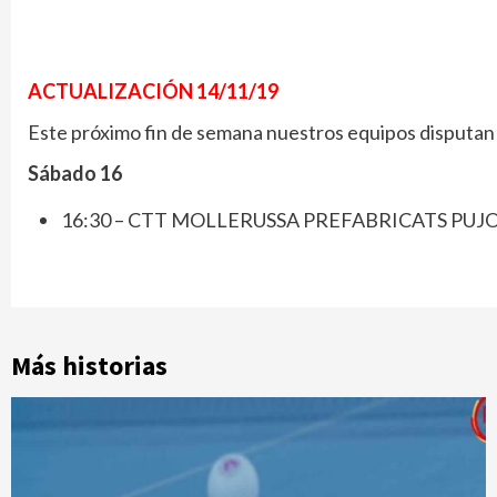
ACTUALIZACIÓN 14/11/19
Este próximo fin de semana nuestros equipos disputan 
Sábado 16
16:30 – CTT MOLLERUSSA PREFABRICATS PUJ
Más historias