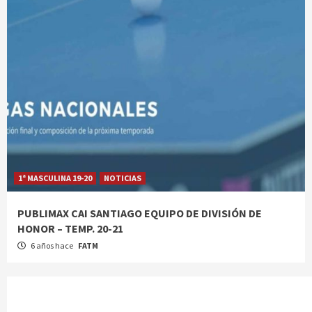
1ª MASCULINA 19-20
NOTICIAS
PUBLIMAX CAI SANTIAGO EQUIPO DE DIVISIÓN DE
HONOR – TEMP. 20-21
6 años hace
FATM