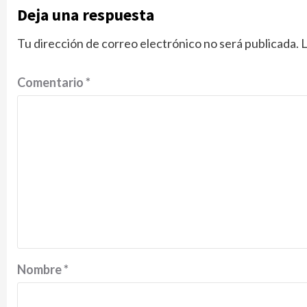
Deja una respuesta
Tu dirección de correo electrónico no será publicada.
L
Comentario
*
Nombre
*