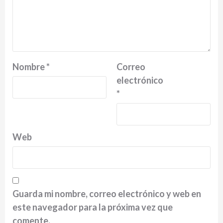
Nombre
*
Correo
electrónico
*
Web
Guarda mi nombre, correo electrónico y web en
este navegador para la próxima vez que
comente.