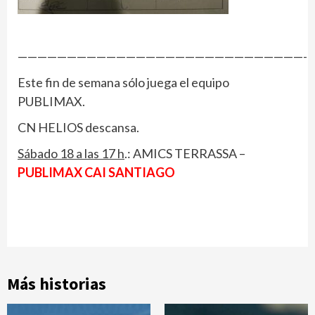
—————————————————————————————-
Este fin de semana sólo juega el equipo
PUBLIMAX.
CN HELIOS descansa.
Sábado 18 a las 17 h
.: AMICS TERRASSA –
PUBLIMAX CAI SANTIAGO
Más historias