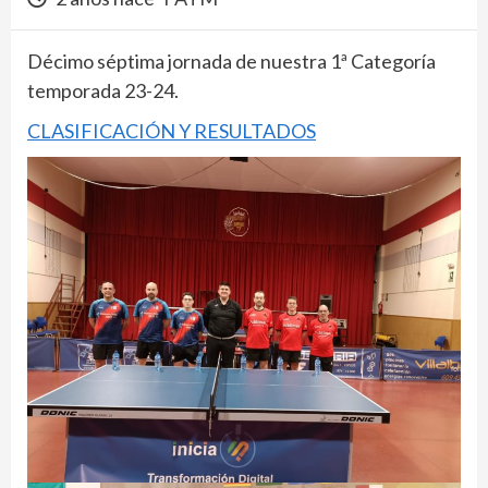
Décimo séptima jornada de nuestra 1ª Categoría
temporada 23-24.
CLASIFICACIÓN Y RESULTADOS