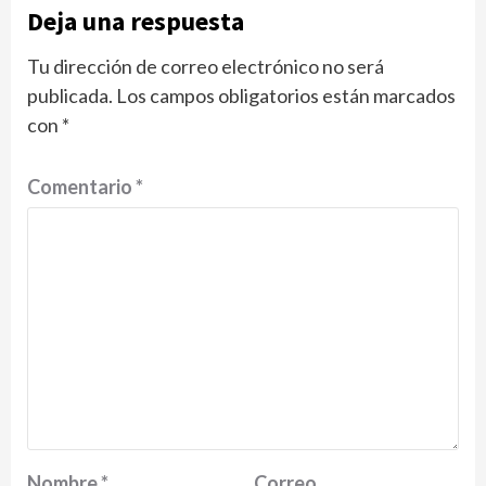
Deja una respuesta
Tu dirección de correo electrónico no ser
publicada.
Los campos obligatorios están marcados
con
*
Comentario
*
Nombre
*
Correo