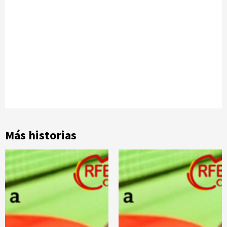
Más historias