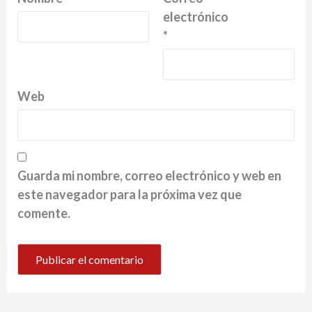
electrónico
*
Web
Guarda mi nombre, correo electrónico y web en
este navegador para la próxima vez que
comente.