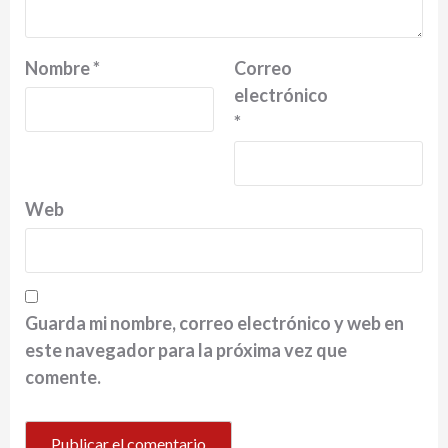
Nombre
*
Correo
electrónico
*
Web
Guarda mi nombre, correo electrónico y web en
este navegador para la próxima vez que
comente.