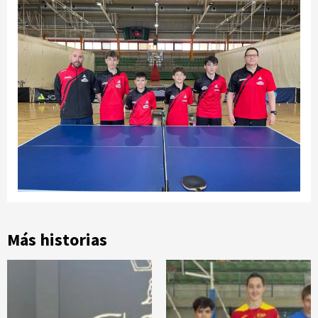
Más historias