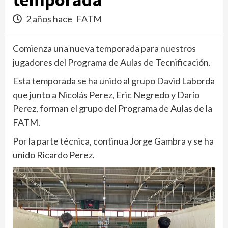
2 años hace
FATM
Comienza una nueva temporada para nuestros
jugadores del Programa de Aulas de Tecnificación.
Esta temporada se ha unido al grupo David Laborda
que junto a Nicolás Perez, Eric Negredo y Darío
Perez, forman el grupo del Programa de Aulas de la
FATM.
Por la parte técnica, continua Jorge Gambra y se ha
unido Ricardo Perez.