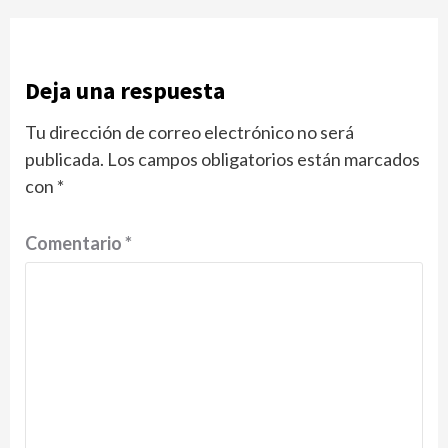
Deja una respuesta
Tu dirección de correo electrónico no ser
publicada.
Los campos obligatorios están marcados
con
*
Comentario
*