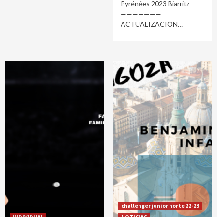
Pyrénées 2023 Biarritz
———————
ACTUALIZACIÓN
challenger junior norte 22-23
INDIVIDUAL
NOTICIAS