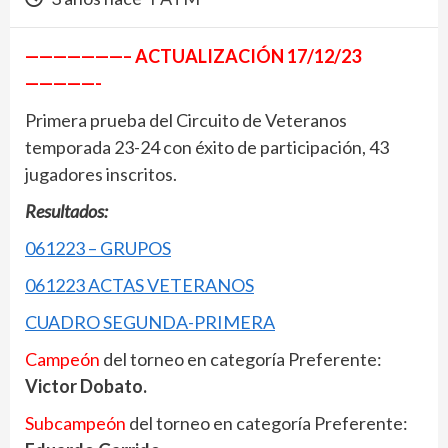
———————– ACTUALIZACIÓN 17/12/23
—————-
Primera prueba del Circuito de Veteranos
temporada 23-24 con éxito de participación, 43
jugadores inscritos.
Resultados:
061223 – GRUPOS
061223 ACTAS VETERANOS
CUADRO SEGUNDA-PRIMERA
Campeón
del torneo en categoría Preferente:
Victor Dobato.
Subcampeón
del torneo en categoría Preferente: