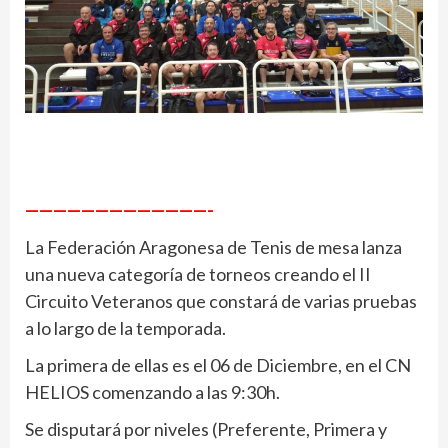
—————————————-
La Federación Aragonesa de Tenis de mesa lanza
una nueva categoría de torneos creando el II
Circuito Veteranos que constará de varias pruebas
a lo largo de la temporada.
La primera de ellas es el 06 de Diciembre, en el CN
HELIOS comenzando a las 9:30h.
Se disputará por niveles (Preferente, Primera y