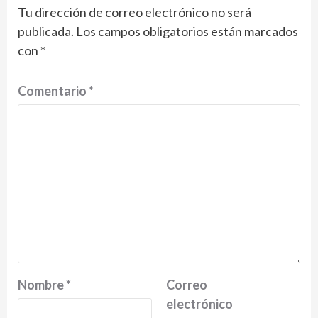
Tu dirección de correo electrónico no ser
publicada.
Los campos obligatorios están marcados
con
*
Comentario
*
Nombre
*
Correo
electrónico