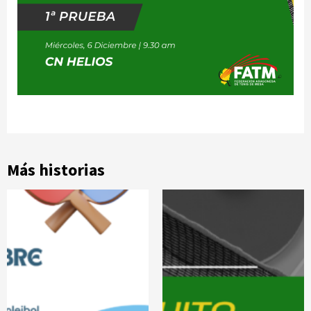
Más historias