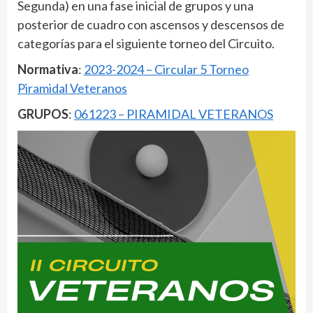
Segunda) en una fase inicial de grupos y una
posterior de cuadro con ascensos y descensos de
categorías para el siguiente torneo del Circuito.
Normativa
:
2023-2024 – Circular 5 Torneo
Piramidal Veteranos
GRUPOS
:
061223 – PIRAMIDAL VETERANOS