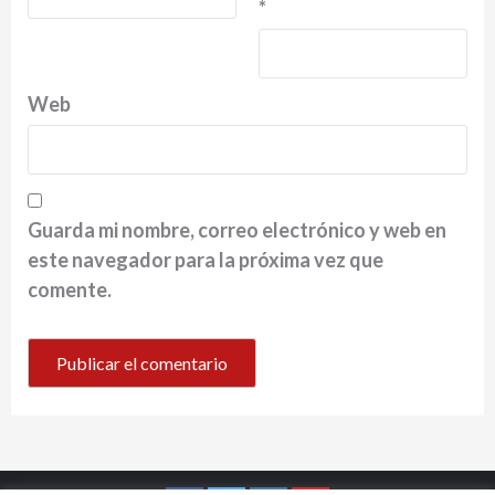
*
Web
Guarda mi nombre, correo electrónico y web en
este navegador para la próxima vez que
comente.