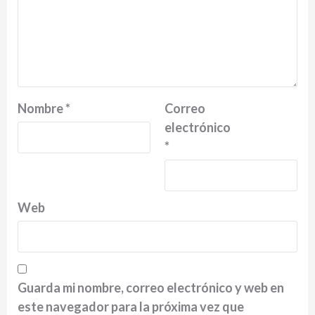
Nombre
*
Correo
electrónico
*
Web
Guarda mi nombre, correo electrónico y web en
este navegador para la próxima vez que