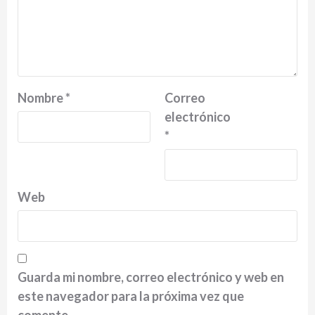
Nombre
*
Correo
electrónico
*
Web
Guarda mi nombre, correo electrónico y web en
este navegador para la próxima vez que