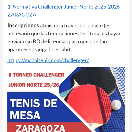
1. Normativa Challenger Junior Norte 2025-2026 –
ZARAGOZA
Inscripciones
al mismo a través del enlace (es
necesario que las federaciones territoriales hayan
enviado su BD de licencias para que puedan
aparecer sus jugadores ahí):
https://mahaitenis.com/challenger/