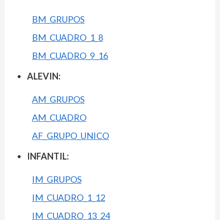
BM_GRUPOS
BM_CUADRO_1_8
BM_CUADRO_9_16
ALEVIN:
AM_GRUPOS
AM_CUADRO
AF_GRUPO_UNICO
INFANTIL:
IM_GRUPOS
IM_CUADRO_1_12
IM_CUADRO_13_24