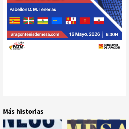
Más historias