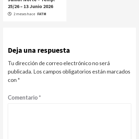
25/26 – 13 Junio 2026
2 meses hace
FATM
Deja una respuesta
Tu dirección de correo electrónico no ser
publicada.
Los campos obligatorios están marcados
con
*
Comentario
*