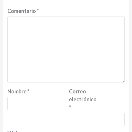
Comentario
*
Nombre
*
Correo
electrónico
*