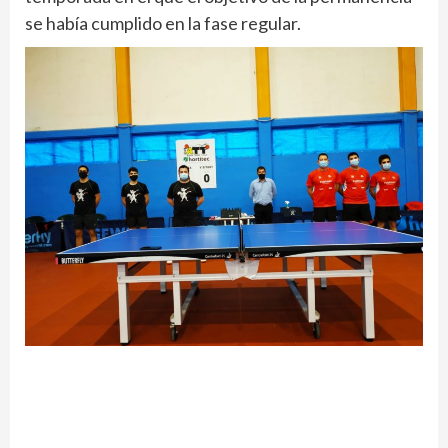
se había cumplido en la fase regular.