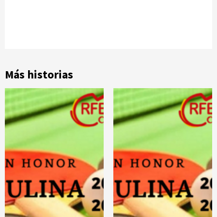
Más historias