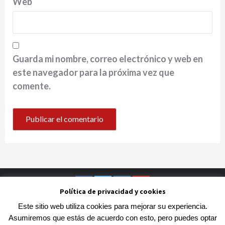
Web
Guarda mi nombre, correo electrónico y web en
este navegador para la próxima vez que
comente.
Política de privacidad y cookies
Facebook
Twitter
Instagram
Youtube
Este sitio web utiliza cookies para mejorar su experiencia.
Copyright © Todos los derechos reservados.
|
Asumiremos que estás de acuerdo con esto, pero puedes optar