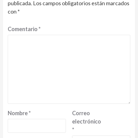
publicada.
Los campos obligatorios están marcados
con
*
Comentario
*
Nombre
*
Correo
electrónico
*