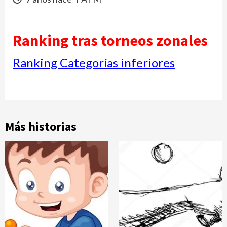
Ranking tras torneos zonales
Ranking Categorías inferiores
Más historias