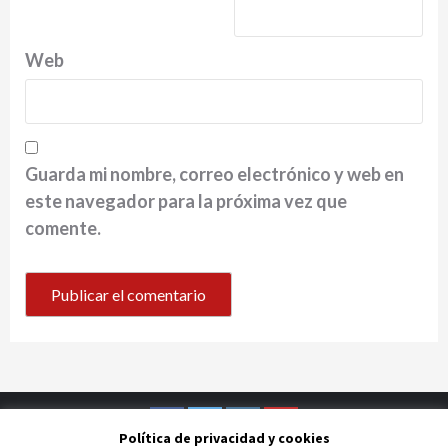
Web
Guarda mi nombre, correo electrónico y web en
este navegador para la próxima vez que
comente.
Política de privacidad y cookies
Facebook
Twitter
Instagram
Youtube