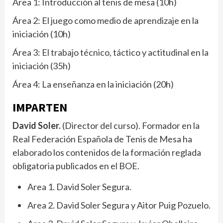
Área 1: Introducción al tenis de mesa (10h)
Área 2: El juego como medio de aprendizaje en la
iniciación (10h)
Área 3: El trabajo técnico, táctico y actitudinal en la
iniciación (35h)
Área 4: La enseñanza en la iniciación (20h)
IMPARTEN
David Soler.
(Director del curso). Formador en la
Real Federación Española de Tenis de Mesa ha
elaborado los contenidos de la formación reglada
obligatoria publicados en el BOE.
Area 1. David Soler Segura.
Area 2. David Soler Segura y Aitor Puig Pozuelo.