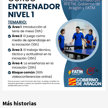
Más historias