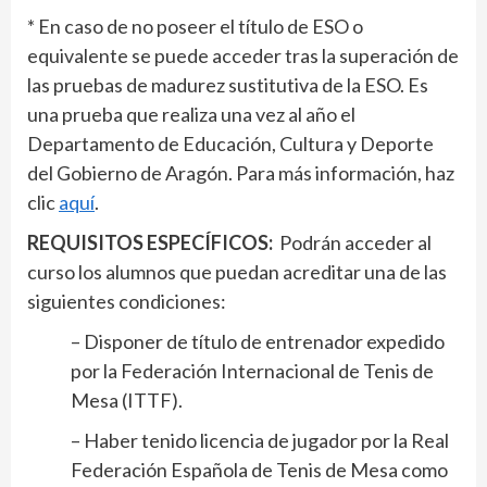
* En caso de no poseer el título de ESO o
equivalente se puede acceder tras la superación de
las pruebas de madurez sustitutiva de la ESO. Es
una prueba que realiza una vez al año el
Departamento de Educación, Cultura y Deporte
del Gobierno de Aragón. Para más información, haz
clic
aquí
.
REQUISITOS ESPECÍFICOS:
Podrán acceder al
curso los alumnos que puedan acreditar una de las
siguientes condiciones:
– Disponer de título de entrenador expedido
por la Federación Internacional de Tenis de
Mesa (ITTF).
– Haber tenido licencia de jugador por la Real
Federación Española de Tenis de Mesa como