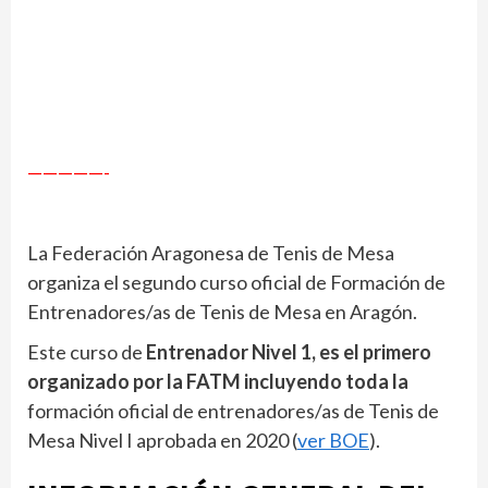
—————-
La Federación Aragonesa de Tenis de Mesa
organiza el segundo curso oficial de Formación de
Entrenadores/as de Tenis de Mesa en Aragón.
Este curso de
Entrenador Nivel 1, es el primero
organizado por la FATM incluyendo toda la
formación oficial de entrenadores/as de Tenis de
Mesa Nivel I aprobada en 2020 (
ver BOE
).