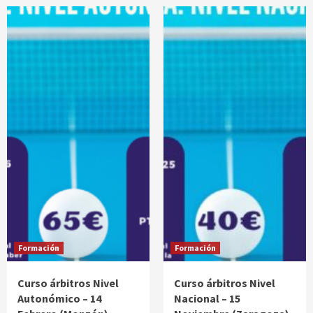
Formación
Formación
Curso árbitros Nivel
Curso árbitros Nivel
Autonómico – 14
Nacional – 15