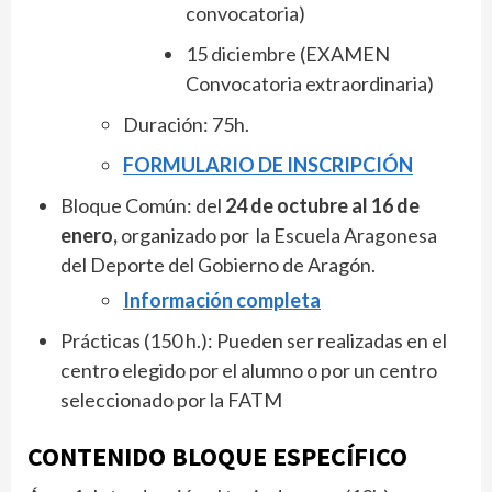
convocatoria)
15 diciembre (EXAMEN
Convocatoria extraordinaria)
Duración: 75h.
FORMULARIO DE INSCRIPCIÓN
Bloque Común: del
24 de octubre al 16 de
enero,
organizado por la Escuela Aragonesa
del Deporte del Gobierno de Aragón.
Información completa
Prácticas (150 h.): Pueden ser realizadas en el
centro elegido por el alumno o por un centro
seleccionado por la FATM
CONTENIDO BLOQUE ESPECÍFICO