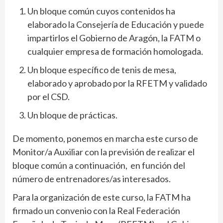
Un bloque común cuyos contenidos ha
elaborado la Consejería de Educación y puede
impartirlos el Gobierno de Aragón, la FATM o
cualquier empresa de formación homologada.
Un bloque específico de tenis de mesa,
elaborado y aprobado por la RFETM y validado
por el CSD.
Un bloque de prácticas.
De momento, ponemos en marcha este curso de
Monitor/a Auxiliar con la previsión de realizar el
bloque común a continuación, en función del
número de entrenadores/as interesados.
Para la organización de este curso, la FATM ha
firmado un convenio con la Real Federación