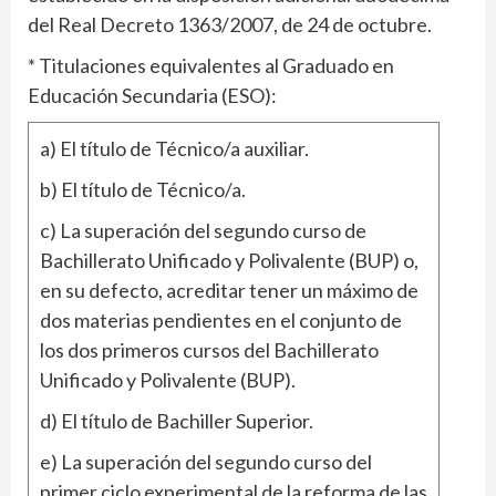
del Real Decreto 1363/2007, de 24 de octubre.
* Titulaciones equivalentes al Graduado en
Educación Secundaria (ESO):
a) El título de Técnico/a auxiliar.
b) El título de Técnico/a.
c) La superación del segundo curso de
Bachillerato Unificado y Polivalente (BUP) o,
en su defecto, acreditar tener un máximo de
dos materias pendientes en el conjunto de
los dos primeros cursos del Bachillerato
Unificado y Polivalente (BUP).
d) El título de Bachiller Superior.
e) La superación del segundo curso del
primer ciclo experimental de la reforma de las