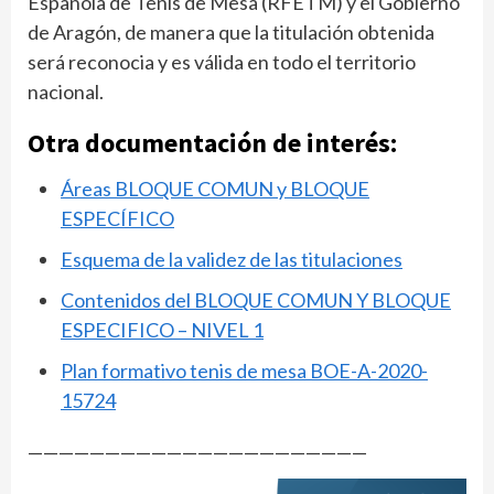
Española de Tenis de Mesa (RFETM) y el Gobierno
de Aragón, de manera que la titulación obtenida
será reconocia y es válida en todo el territorio
nacional.
Otra documentación de interés:
Áreas BLOQUE COMUN y BLOQUE
ESPECÍFICO
Esquema de la validez de las titulaciones
Contenidos del BLOQUE COMUN Y BLOQUE
ESPECIFICO – NIVEL 1
Plan formativo tenis de mesa BOE-A-2020-
15724
——————————————————————