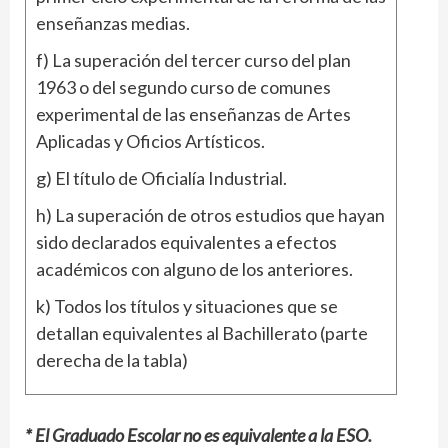
enseñanzas medias.
f) La superación del tercer curso del plan
1963 o del segundo curso de comunes
experimental de las enseñanzas de Artes
Aplicadas y Oficios Artísticos.
g) El título de Oficialía Industrial.
h) La superación de otros estudios que hayan
sido declarados equivalentes a efectos
académicos con alguno de los anteriores.
k) Todos los títulos y situaciones que se
detallan equivalentes al Bachillerato (parte
derecha de la tabla)
* El Graduado Escolar no es equivalente a la ESO.