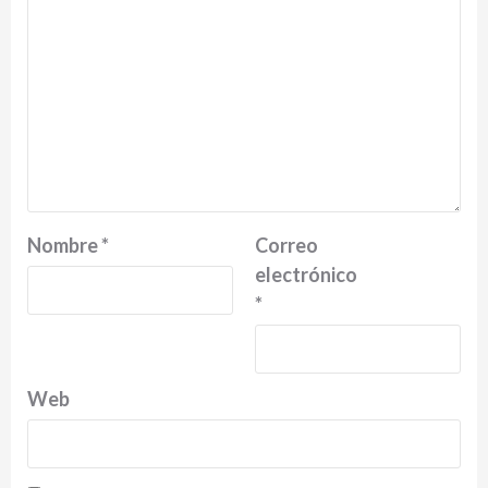
Nombre
*
Correo
electrónico
*
Web