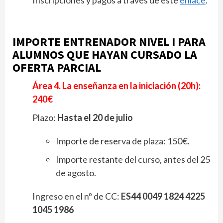
IMPORTE ENTRENADOR NIVEL I PARA
ALUMNOS QUE HAYAN CURSADO LA
OFERTA PARCIAL
Área 4. La enseñanza en la iniciación (20h):
240
Plazo:
Hasta el 20 de julio
Importe de reserva de plaza: 150€.
Importe restante del curso, antes del 25
de agosto.
Ingreso en el nº de CC:
ES44 0049 1824 4225
1045 1986