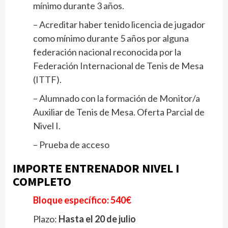
mínimo durante 3 años.
– Acreditar haber tenido licencia de jugador
como mínimo durante 5 años por alguna
federación nacional reconocida por la
Federación Internacional de Tenis de Mesa
(ITTF).
– Alumnado con la formación de Monitor/a
Auxiliar de Tenis de Mesa. Oferta Parcial de
Nivel I.
– Prueba de acceso
IMPORTE ENTRENADOR NIVEL I
COMPLETO
Bloque específico: 540
Plazo:
Hasta el 20 de julio