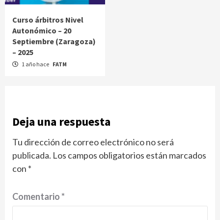
Curso árbitros Nivel
Autonómico – 20
Septiembre (Zaragoza)
– 2025
1 año hace
FATM
Deja una respuesta
Tu dirección de correo electrónico no ser
publicada.
Los campos obligatorios están marcados
con
*
Comentario
*